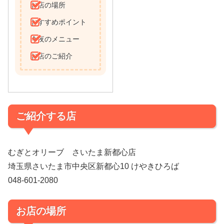
お店の場所
おすすめポイント
今夜のメニュー
お店のご紹介
ご紹介する店
むぎとオリーブ さいたま新都心店
埼玉県さいたま市中央区新都心10 けやきひろば
048-601-2080
お店の場所