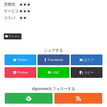
雰囲気 ★★★
サービス★★★
コスパ ★★
ラーメン
シェアする
Twitter
Facebook
はてブ
Pocket
LINE
コピー
sfgourmetをフォローする