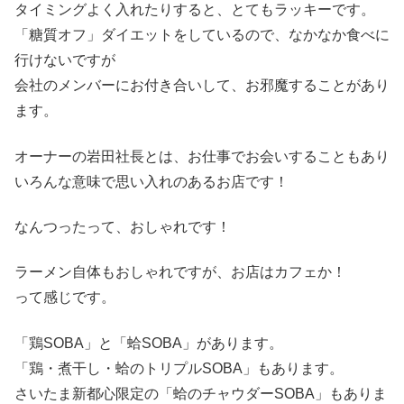
タイミングよく入れたりすると、とてもラッキーです。
「糖質オフ」ダイエットをしているので、なかなか食べに
行けないですが
会社のメンバーにお付き合いして、お邪魔することがあり
ます。
オーナーの岩田社長とは、お仕事でお会いすることもあり
いろんな意味で思い入れのあるお店です！
なんつったって、おしゃれです！
ラーメン自体もおしゃれですが、お店はカフェか！
って感じです。
「鶏SOBA」と「蛤SOBA」があります。
「鶏・煮干し・蛤のトリプルSOBA」もあります。
さいたま新都心限定の「蛤のチャウダーSOBA」もありま