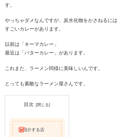
す。
やっちゃダメなんですが、炭水化物をかさねるには
すごいカレーがあります。
以前は「キーマカレー」
最近は「バターカレー」があります。
これまた、ラーメン同様に美味しいんです。
とっても素敵なラーメン屋さんです。
目次
ご紹介する店